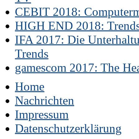
CEBIT 2018: Computerme
HIGH END 2018: Trends 
IFA 2017: Die Unterhaltu
Trends
gamescom 2017: The Hear
Home
Nachrichten
Impressum
Datenschutzerklärung