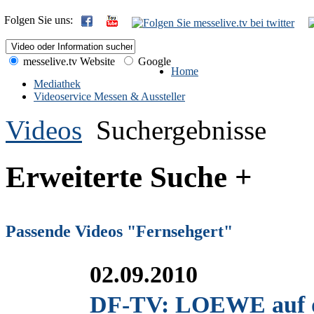
Folgen Sie uns:
messelive.tv Website
Google
Home
Mediathek
Videoservice Messen & Aussteller
Videos
Suchergebnisse
Erweiterte Suche +
Passende Videos "Fernsehgert"
02.09.2010
DF-TV: LOEWE auf d