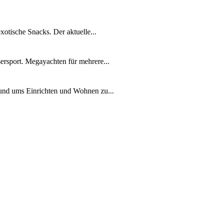
xotische Snacks. Der aktuelle...
ersport. Megayachten für mehrere...
rund ums Einrichten und Wohnen zu...