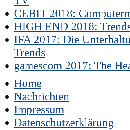
TV
CEBIT 2018: Computerme
HIGH END 2018: Trends 
IFA 2017: Die Unterhaltu
Trends
gamescom 2017: The Hear
Home
Nachrichten
Impressum
Datenschutzerklärung