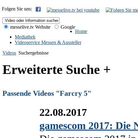
Folgen Sie uns:
messelive.tv Website
Google
Home
Mediathek
Videoservice Messen & Aussteller
Videos
Suchergebnisse
Erweiterte Suche +
Passende Videos "Farcry 5"
22.08.2017
gamescom 2017: Die 