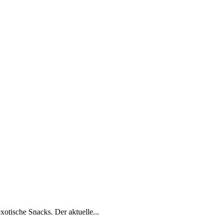
xotische Snacks. Der aktuelle...