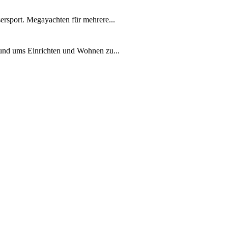
ersport. Megayachten für mehrere...
rund ums Einrichten und Wohnen zu...