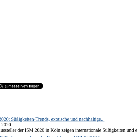
020: Süßigkeiten-Trends, exotische und nachhaltige...
.2020
ussteller der ISM 2020 in Köln zeigen internationale Süßigkeiten und e