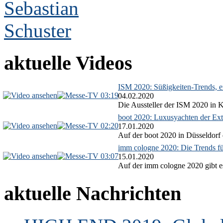
aktuelle Videos
ISM 2020: Süßigkeiten-Trends, ex
03:19
04.02.2020
Die Aussteller der ISM 2020 in Kö
boot 2020: Luxusyachten der Ext
02:20
17.01.2020
Auf der boot 2020 in Düsseldorf 
imm cologne 2020: Die Trends f
03:07
15.01.2020
Auf der imm cologne 2020 gibt es
aktuelle Nachrichten