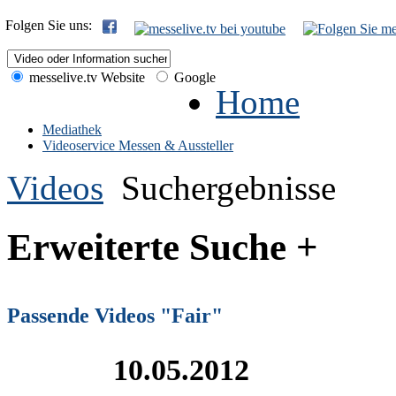
Folgen Sie uns:
messelive.tv Website
Google
Home
Mediathek
Videoservice Messen & Aussteller
Videos
Suchergebnisse
Erweiterte Suche +
Passende Videos "Fair"
10.05.2012