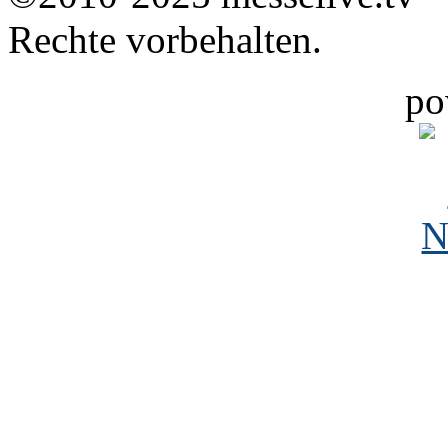
Rechte vorbehalten.
po