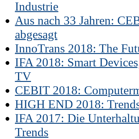
Industrie
Aus nach 33 Jahren: CE
abgesagt
InnoTrans 2018: The Futu
IFA 2018: Smart Devices,
TV
CEBIT 2018: Computerme
HIGH END 2018: Trends 
IFA 2017: Die Unterhaltu
Trends