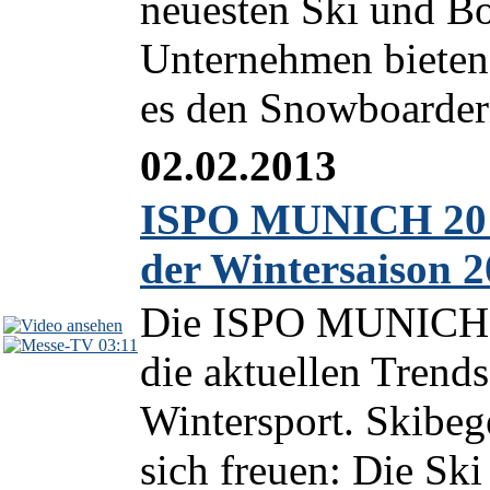
neuesten Ski und Bo
Unternehmen bieten 
es den Snowboardern
02.02.2013
ISPO MUNICH 2013
der Wintersaison 
Die ISPO MUNICH 20
03:11
die aktuellen Trend
Wintersport. Skibeg
sich freuen: Die Ski