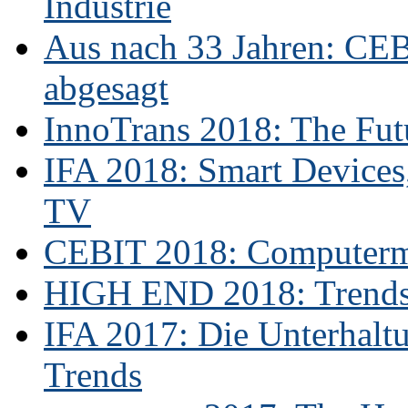
Industrie
Aus nach 33 Jahren: CE
abgesagt
InnoTrans 2018: The Futu
IFA 2018: Smart Devices,
TV
CEBIT 2018: Computerme
HIGH END 2018: Trends 
IFA 2017: Die Unterhaltu
Trends