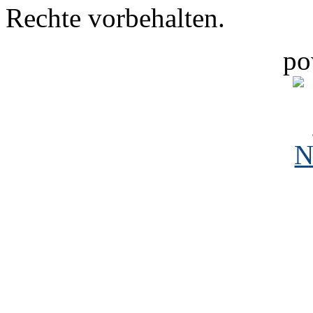
Rechte vorbehalten.
po