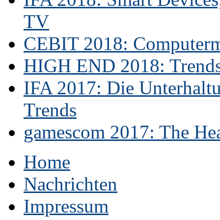
TV
CEBIT 2018: Computerme
HIGH END 2018: Trends 
IFA 2017: Die Unterhaltu
Trends
gamescom 2017: The Hear
Home
Nachrichten
Impressum