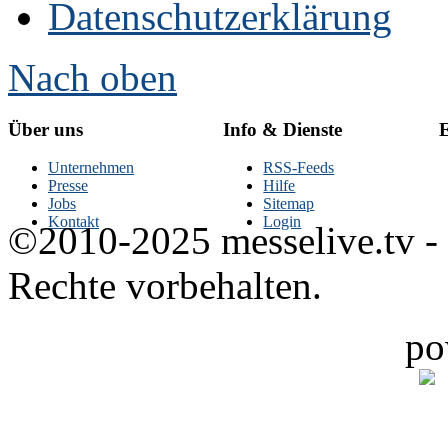
Datenschutzerklärung
Nach oben
Über uns
Info & Dienste
E
Unternehmen
RSS-Feeds
Presse
Hilfe
Jobs
Sitemap
Kontakt
Login
©2010-2025 messelive.tv -
Rechte vorbehalten.
po