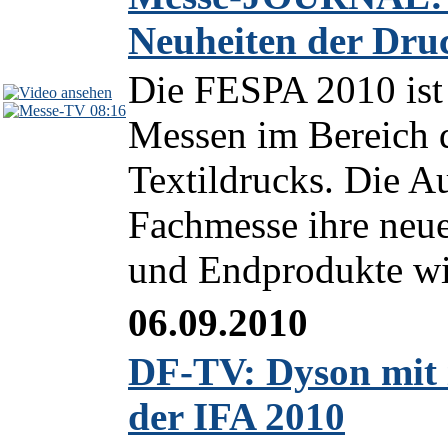
Neuheiten der Dru
Die FESPA 2010 ist 
08:16
Messen im Bereich d
Textildrucks. Die Au
Fachmesse ihre neu
und Endprodukte wie
06.09.2010
DF-TV: Dyson mit 
der IFA 2010