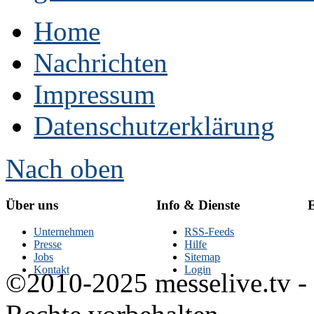
Home
Nachrichten
Impressum
Datenschutzerklärung
Nach oben
Über uns
Info & Dienste
E
Unternehmen
RSS-Feeds
Presse
Hilfe
Jobs
Sitemap
Kontakt
Login
©2010-2025 messelive.tv -