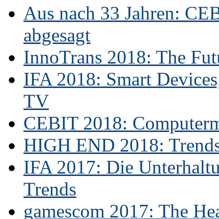
Aus nach 33 Jahren: CE
abgesagt
InnoTrans 2018: The Futu
IFA 2018: Smart Devices,
TV
CEBIT 2018: Computerme
HIGH END 2018: Trends 
IFA 2017: Die Unterhaltu
Trends
gamescom 2017: The Hear