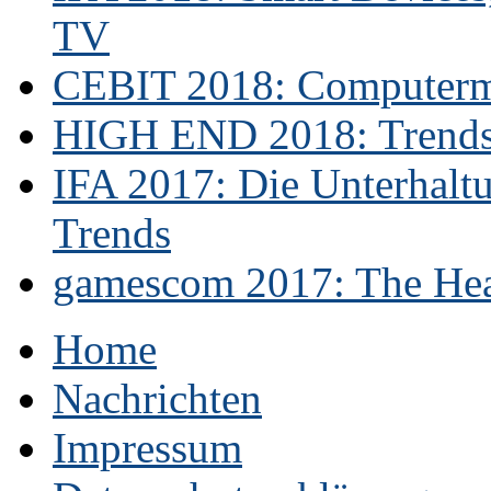
TV
CEBIT 2018: Computerme
HIGH END 2018: Trends 
IFA 2017: Die Unterhaltu
Trends
gamescom 2017: The Hear
Home
Nachrichten
Impressum