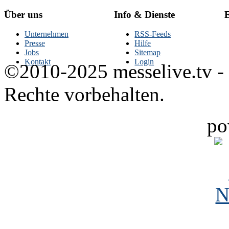
Über uns
Info & Dienste
E
Unternehmen
RSS-Feeds
Presse
Hilfe
Jobs
Sitemap
Kontakt
Login
©2010-2025 messelive.tv -
Rechte vorbehalten.
po