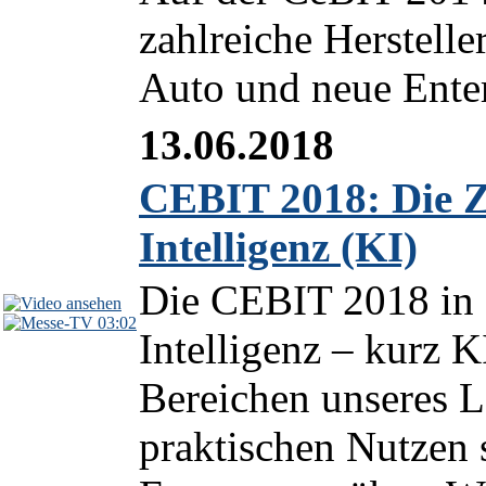
zahlreiche Herstelle
Auto und neue Ente
13.06.2018
CEBIT 2018: Die Z
Intelligenz (KI)
Die CEBIT 2018 in 
03:02
Intelligenz – kurz K
Bereichen unseres L
praktischen Nutzen 