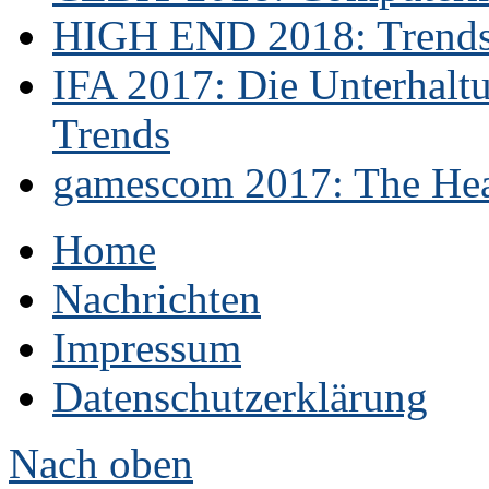
HIGH END 2018: Trends 
IFA 2017: Die Unterhaltu
Trends
gamescom 2017: The Hear
Home
Nachrichten
Impressum
Datenschutzerklärung
Nach oben