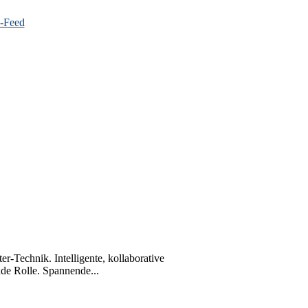
-Technik. Intelligente, kollaborative
nde Rolle. Spannende...