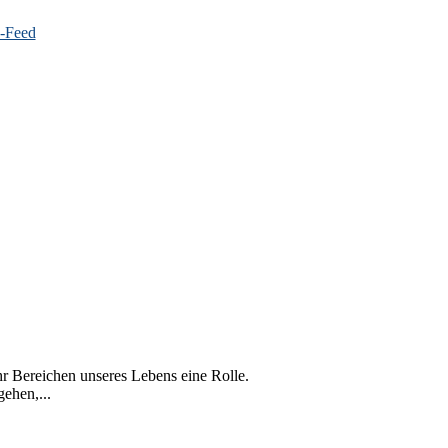
r Bereichen unseres Lebens eine Rolle.
ehen,...