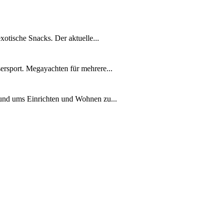
xotische Snacks. Der aktuelle...
ersport. Megayachten für mehrere...
rund ums Einrichten und Wohnen zu...