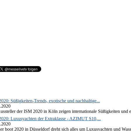
020: Süßigkeiten-Trends, exotische und nachhaltige...
.2020
ussteller der ISM 2020 in Köln zeigen internationale Süßigkeiten und e
2020: Luxusyachten der Extraklasse - AZIMUT S10,...
.2020
er boot 2020 in Düsseldorf dreht sich alles um Luxusyachten und Wass