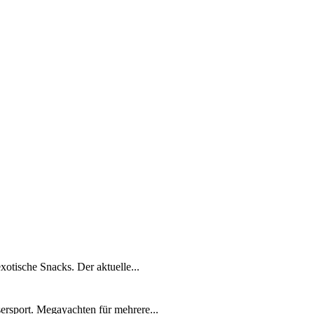
xotische Snacks. Der aktuelle...
ersport. Megayachten für mehrere...