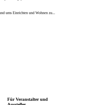
rund ums Einrichten und Wohnen zu...
Für Veranstalter und
Aussteller