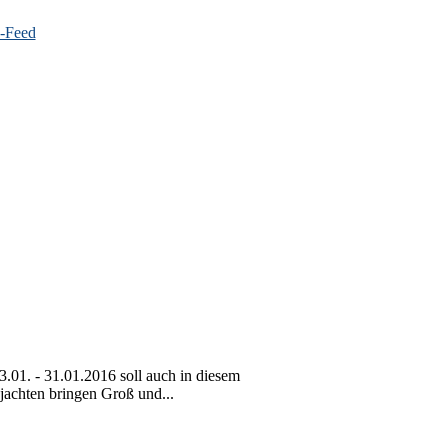
01. - 31.01.2016 soll auch in diesem
jachten bringen Groß und...