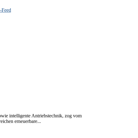
wie intelligente Antriebstechnik, zog vom
ichen erneuerbare...