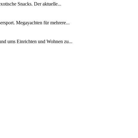
xotische Snacks. Der aktuelle...
ersport. Megayachten für mehrere...
rund ums Einrichten und Wohnen zu...