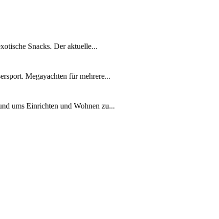
xotische Snacks. Der aktuelle...
ersport. Megayachten für mehrere...
rund ums Einrichten und Wohnen zu...