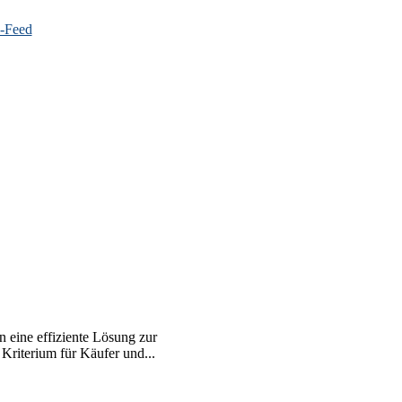
 eine effiziente Lösung zur
 Kriterium für Käufer und...