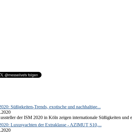
020: Süßigkeiten-Trends, exotische und nachhaltige...
.2020
ussteller der ISM 2020 in Köln zeigen internationale Süßigkeiten und e
2020: Luxusyachten der Extraklasse - AZIMUT S10,...
.2020