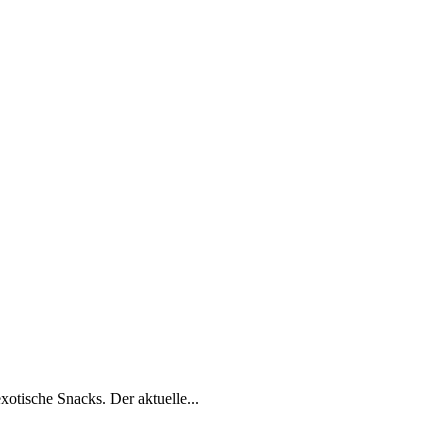
xotische Snacks. Der aktuelle...