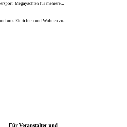
ersport. Megayachten für mehrere...
rund ums Einrichten und Wohnen zu...
Für Veranstalter und