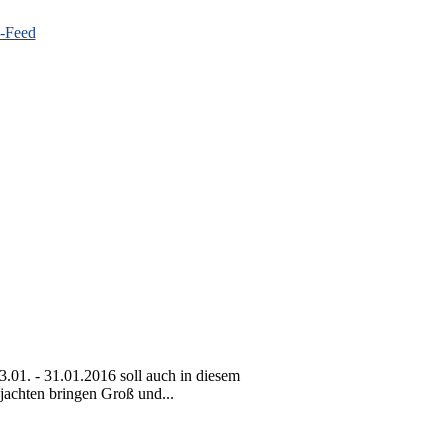
01. - 31.01.2016 soll auch in diesem
jachten bringen Groß und...