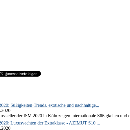
020: Süßigkeiten-Trends, exotische und nachhaltige...
.2020
ussteller der ISM 2020 in Köln zeigen internationale Süßigkeiten und e
2020: Luxusyachten der Extraklasse - AZIMUT S10,...
.2020