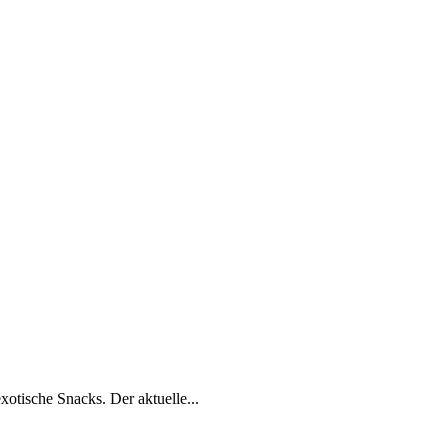
xotische Snacks. Der aktuelle...