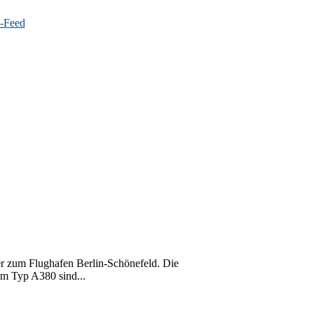
her zum Flughafen Berlin-Schönefeld. Die
vom Typ A380 sind...