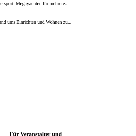
ersport. Megayachten für mehrere...
rund ums Einrichten und Wohnen zu...
Für Veranstalter und