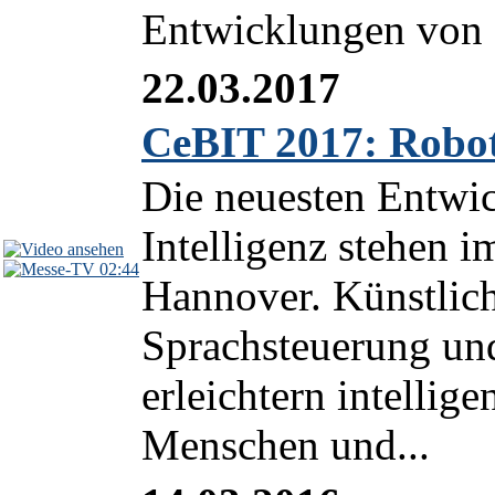
Entwicklungen von d
22.03.2017
CeBIT 2017: Robote
Die neuesten Entwi
Intelligenz stehen 
02:44
Hannover. Künstlich
Sprachsteuerung un
erleichtern intellig
Menschen und...