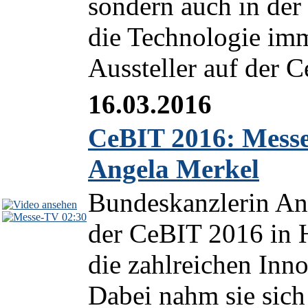
sondern auch in der
die Technologie imm
Aussteller auf der C
16.03.2016
CeBIT 2016: Mess
Angela Merkel
Bundeskanzlerin Ang
02:30
der CeBIT 2016 in 
die zahlreichen Inno
Dabei nahm sie sich 