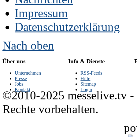
Impressum
Datenschutzerklärung
Nach oben
Über uns
Info & Dienste
E
Unternehmen
RSS-Feeds
Presse
Hilfe
Jobs
Sitemap
Kontakt
Login
©2010-2025 messelive.tv -
Rechte vorbehalten.
po