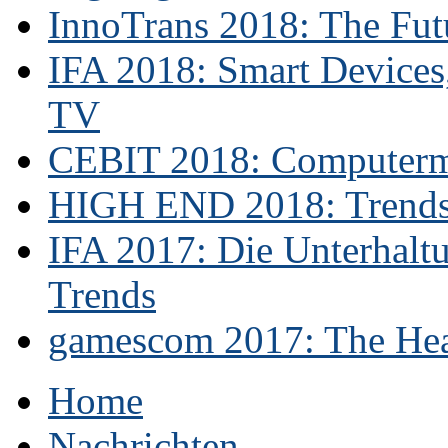
InnoTrans 2018: The Futu
IFA 2018: Smart Devices,
TV
CEBIT 2018: Computerme
HIGH END 2018: Trends 
IFA 2017: Die Unterhaltu
Trends
gamescom 2017: The Hear
Home
Nachrichten