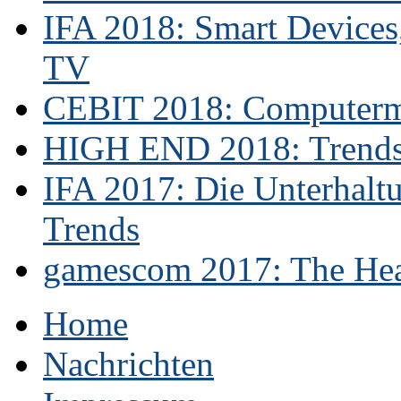
IFA 2018: Smart Devices,
TV
CEBIT 2018: Computerme
HIGH END 2018: Trends 
IFA 2017: Die Unterhaltu
Trends
gamescom 2017: The Hear
Home
Nachrichten