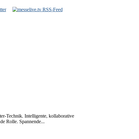
-Technik. Intelligente, kollaborative
nde Rolle. Spannende...