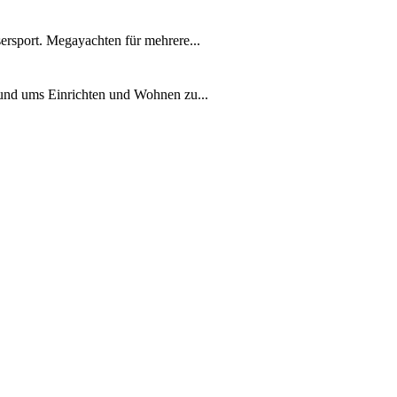
ersport. Megayachten für mehrere...
rund ums Einrichten und Wohnen zu...