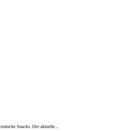
xotische Snacks. Der aktuelle...