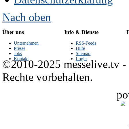
Nach oben
Über uns
Info & Dienste
E
Unternehmen
RSS-Feeds
Presse
Hilfe
Jobs
Sitemap
Kontakt
Login
©2010-2025 messelive.tv -
Rechte vorbehalten.
po