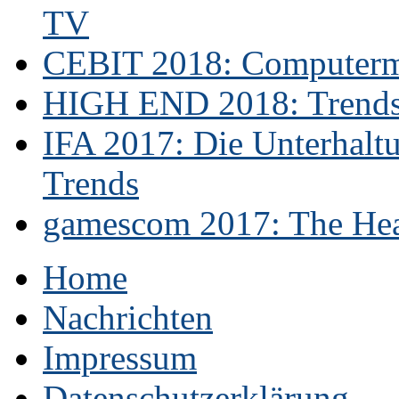
TV
CEBIT 2018: Computerme
HIGH END 2018: Trends 
IFA 2017: Die Unterhaltu
Trends
gamescom 2017: The Hear
Home
Nachrichten
Impressum
Datenschutzerklärung