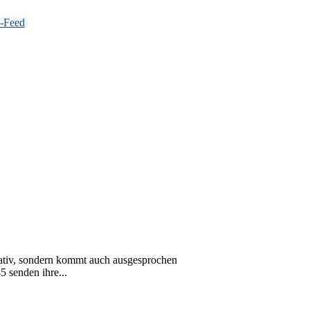
vativ, sondern kommt auch ausgesprochen
 senden ihre...