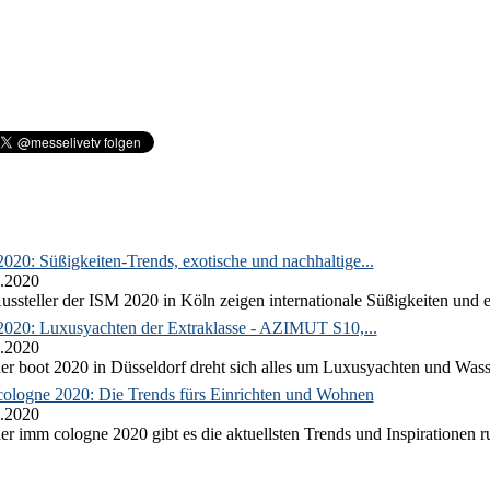
020: Süßigkeiten-Trends, exotische und nachhaltige...
.2020
ussteller der ISM 2020 in Köln zeigen internationale Süßigkeiten und e
2020: Luxusyachten der Extraklasse - AZIMUT S10,...
.2020
er boot 2020 in Düsseldorf dreht sich alles um Luxusyachten und Wass
ologne 2020: Die Trends fürs Einrichten und Wohnen
.2020
er imm cologne 2020 gibt es die aktuellsten Trends und Inspirationen 