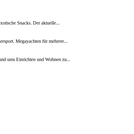
xotische Snacks. Der aktuelle...
ersport. Megayachten für mehrere...
rund ums Einrichten und Wohnen zu...