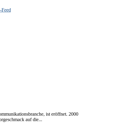
ommunikationsbranche, ist eröffnet. 2000
rgeschmack auf die...