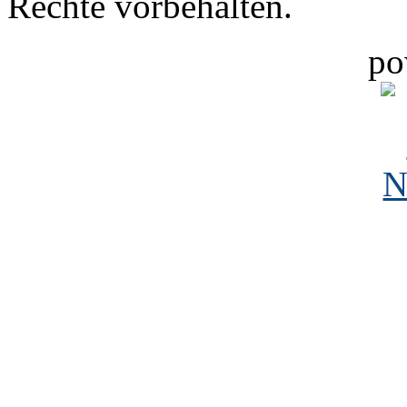
Rechte vorbehalten.
po