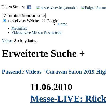
Folgen Sie uns:
messelive.tv Website
Google
Home
Mediathek
Videoservice Messen & Aussteller
Videos
Suchergebnisse
Erweiterte Suche +
Passende Videos "Caravan Salon 2019 Hig
11.06.2010
Messe-LIVE: Rückb