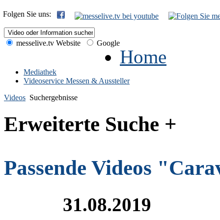
Folgen Sie uns:
messelive.tv Website
Google
Home
Mediathek
Videoservice Messen & Aussteller
Videos
Suchergebnisse
Erweiterte Suche +
Passende Videos "Cara
31.08.2019