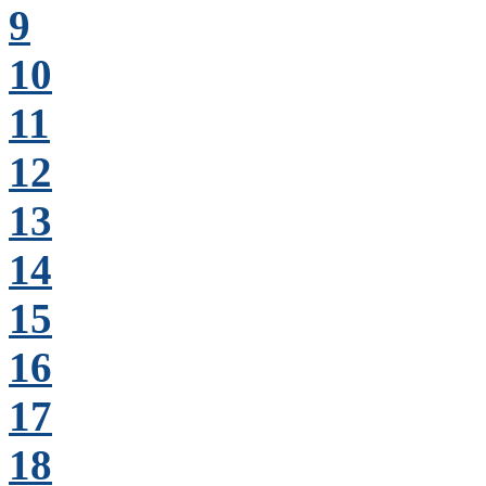
9
10
11
12
13
14
15
16
17
18