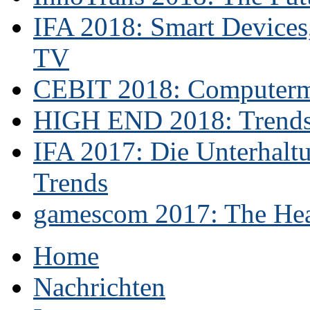
IFA 2018: Smart Devices,
TV
CEBIT 2018: Computerme
HIGH END 2018: Trends 
IFA 2017: Die Unterhaltu
Trends
gamescom 2017: The Hear
Home
Nachrichten