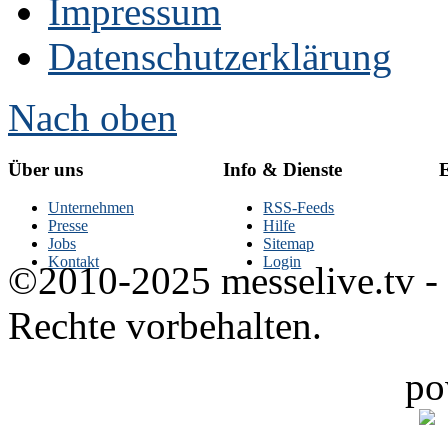
Impressum
Datenschutzerklärung
Nach oben
Über uns
Info & Dienste
E
Unternehmen
RSS-Feeds
Presse
Hilfe
Jobs
Sitemap
Kontakt
Login
©2010-2025 messelive.tv -
Rechte vorbehalten.
po