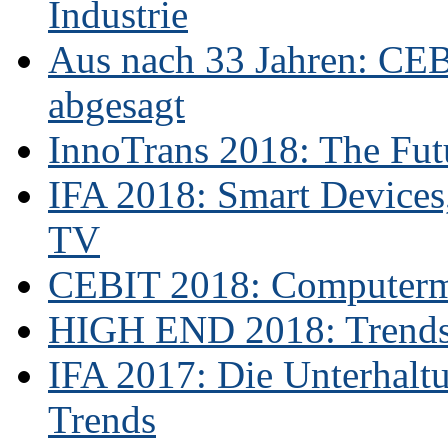
Industrie
Aus nach 33 Jahren: CE
abgesagt
InnoTrans 2018: The Futu
IFA 2018: Smart Devices,
TV
CEBIT 2018: Computerme
HIGH END 2018: Trends 
IFA 2017: Die Unterhaltu
Trends