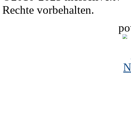
Rechte vorbehalten.
po