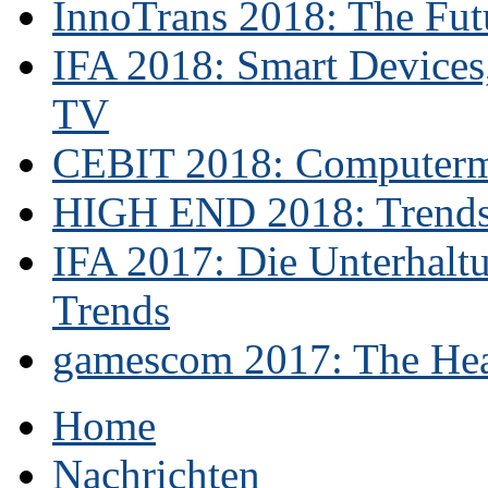
InnoTrans 2018: The Futu
IFA 2018: Smart Devices,
TV
CEBIT 2018: Computerme
HIGH END 2018: Trends 
IFA 2017: Die Unterhaltu
Trends
gamescom 2017: The Hear
Home
Nachrichten