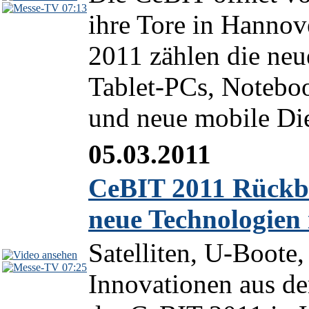
07:13
ihre Tore in Hannov
2011 zählen die ne
Tablet-PCs, Notebo
und neue mobile Die
05.03.2011
CeBIT 2011 Rückbl
neue Technologien
Satelliten, U-Boote
07:25
Innovationen aus de