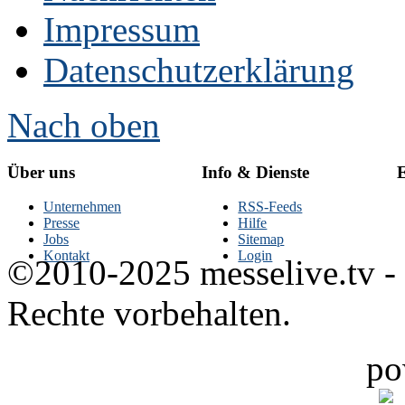
Impressum
Datenschutzerklärung
Nach oben
Über uns
Info & Dienste
E
Unternehmen
RSS-Feeds
Presse
Hilfe
Jobs
Sitemap
Kontakt
Login
©2010-2025 messelive.tv -
Rechte vorbehalten.
po