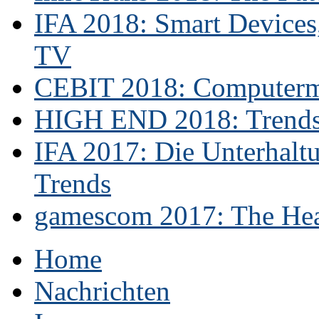
IFA 2018: Smart Devices,
TV
CEBIT 2018: Computerme
HIGH END 2018: Trends 
IFA 2017: Die Unterhaltu
Trends
gamescom 2017: The Hear
Home
Nachrichten