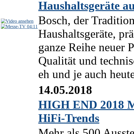
Haushaltsgeräte au
Bosch, der Tradition
04:11
Haushaltsgeräte, prä
ganze Reihe neuer P
Qualität und technis
eh und je auch heute
14.05.2018
HIGH END 2018 Me
HiFi-Trends
Mehr als 500 Ausste