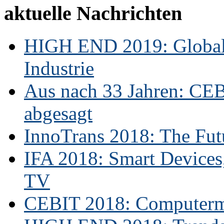
aktuelle Nachrichten
HIGH END 2019: Globale
Industrie
Aus nach 33 Jahren: CE
abgesagt
InnoTrans 2018: The Futu
IFA 2018: Smart Devices,
TV
CEBIT 2018: Computerme