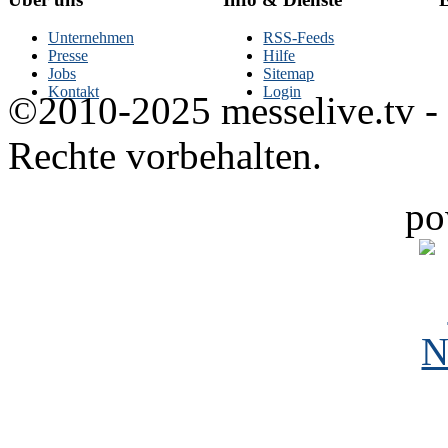
Unternehmen
RSS-Feeds
Presse
Hilfe
Jobs
Sitemap
Kontakt
Login
©2010-2025 messelive.tv -
Rechte vorbehalten.
po