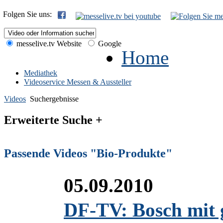
Folgen Sie uns:
messelive.tv Website
Google
Home
Mediathek
Videoservice Messen & Aussteller
Videos
Suchergebnisse
Erweiterte Suche +
Passende Videos "Bio-Produkte"
05.09.2010
DF-TV: Bosch mit 