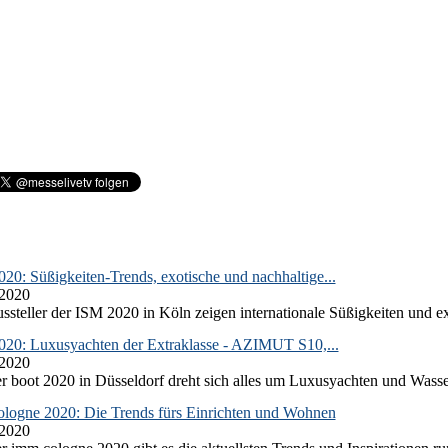
20: Süßigkeiten-Trends, exotische und nachhaltige...
.2020
ssteller der ISM 2020 in Köln zeigen internationale Süßigkeiten und ex
020: Luxusyachten der Extraklasse - AZIMUT S10,...
.2020
r boot 2020 in Düsseldorf dreht sich alles um Luxusyachten und Wasse
logne 2020: Die Trends fürs Einrichten und Wohnen
.2020