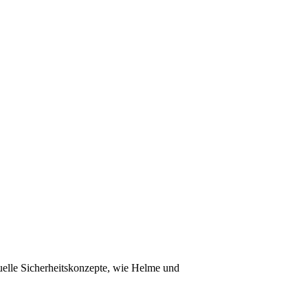
elle Sicherheitskonzepte, wie Helme und