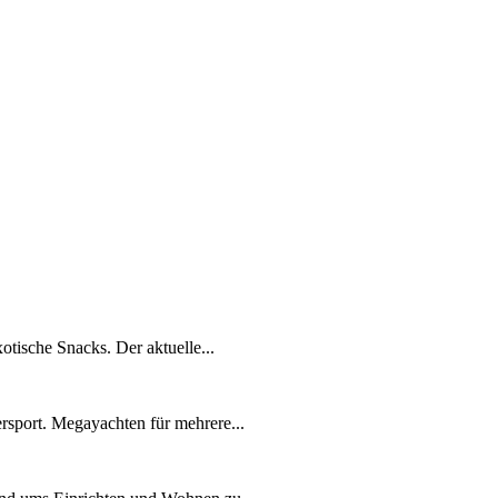
otische Snacks. Der aktuelle...
rsport. Megayachten für mehrere...