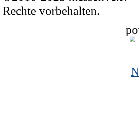
Rechte vorbehalten.
po