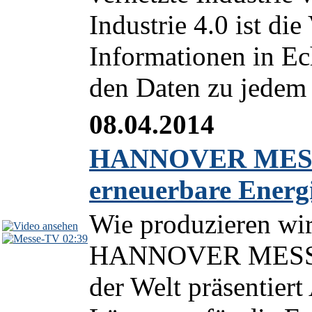
Industrie 4.0 ist die
Informationen in Ech
den Daten zu jedem 
08.04.2014
HANNOVER MESSE 
erneuerbare Energ
Wie produzieren wir
02:39
HANNOVER MESSE 2
der Welt präsentier