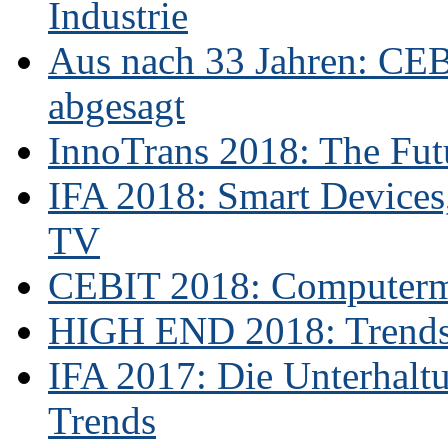
Industrie
Aus nach 33 Jahren: CE
abgesagt
InnoTrans 2018: The Futu
IFA 2018: Smart Devices,
TV
CEBIT 2018: Computerme
HIGH END 2018: Trends 
IFA 2017: Die Unterhaltu
Trends