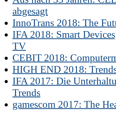
abgesagt
InnoTrans 2018: The Futu
IFA 2018: Smart Devices,
TV
CEBIT 2018: Computerme
HIGH END 2018: Trends 
IFA 2017: Die Unterhaltu
Trends
gamescom 2017: The Hear