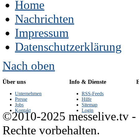
Home
Nachrichten
Impressum
Datenschutzerklärung
Nach oben
Über uns
Info & Dienste
E
Unternehmen
RSS-Feeds
Presse
Hilfe
Jobs
Sitemap
Kontakt
Login
©2010-2025 messelive.tv -
Rechte vorbehalten.