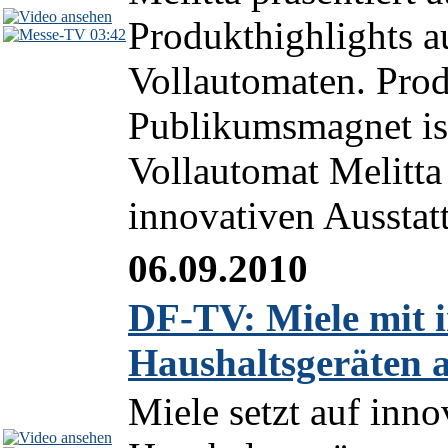
Produkthighlights a
03:42
Vollautomaten. Pro
Publikumsmagnet is
Vollautomat Melitt
innovativen Ausstatt
06.09.2010
DF-TV: Miele mit i
Haushaltsgeräten a
Miele setzt auf inno