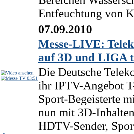
Entfeuchtung von Kr
07.09.2010
Messe-LIVE: Telek
auf 3D und LIGA t
Die Deutsche Teleko
03:51
ihr IPTV-Angebot T
Sport-Begeisterte m
nun mit 3D-Inhalten
HDTV-Sender, Sport