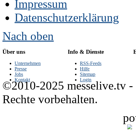
Impressum
Datenschutzerklärung
Nach oben
Über uns
Info & Dienste
E
Unternehmen
RSS-Feeds
Presse
Hilfe
Jobs
Sitemap
Kontakt
Login
©2010-2025 messelive.tv -
Rechte vorbehalten.
po