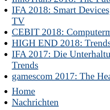
IFA 2018: Smart Devices,
TV
CEBIT 2018: Computerme
HIGH END 2018: Trends 
IFA 2017: Die Unterhaltu
Trends
gamescom 2017: The Hear
Home
Nachrichten