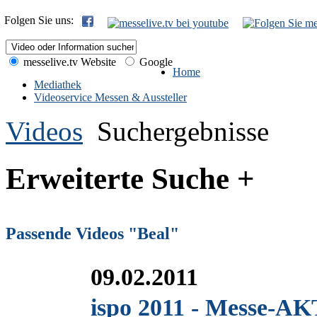
Folgen Sie uns:
messelive.tv Website
Google
Home
Mediathek
Videoservice Messen & Aussteller
Videos
Suchergebnisse
Erweiterte Suche +
Passende Videos "Beal"
09.02.2011
ispo 2011 - Messe-A