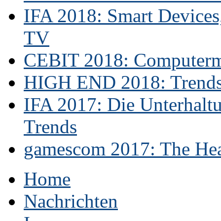
IFA 2018: Smart Devices,
TV
CEBIT 2018: Computerme
HIGH END 2018: Trends 
IFA 2017: Die Unterhaltu
Trends
gamescom 2017: The Hear
Home
Nachrichten