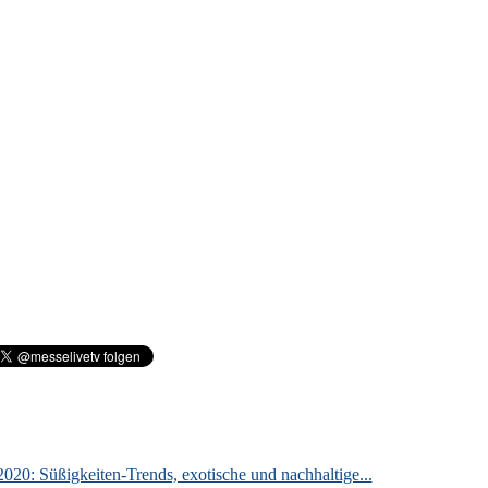
020: Süßigkeiten-Trends, exotische und nachhaltige...