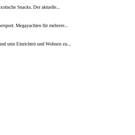
xotische Snacks. Der aktuelle...
ersport. Megayachten für mehrere...
rund ums Einrichten und Wohnen zu...