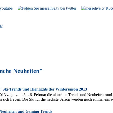
e
nche Neuheiten"
ki-Trends und Highlights der Wintersaison 2013
zeigt vom 3. - 6. Februar die aktuellen Trends und Neuheiten rund i
sich freuen: Die Ski für die nächste Saison werden noch einmal einfach
Neuheiten und Gaming Trends