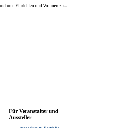
rund ums Einrichten und Wohnen zu...
Für Veranstalter und
Aussteller