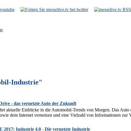
e
bil-Industrie"
Drive - das vernetzte Auto der Zukunft
t aktuelle Einblicke in die Automobil-Trends von Morgen. Das Auto d
owie dem Internet vernetzen und eine Vielzahl von Informationen zur Ve
: Industrie 4.0 - Die vernetzte Industrie