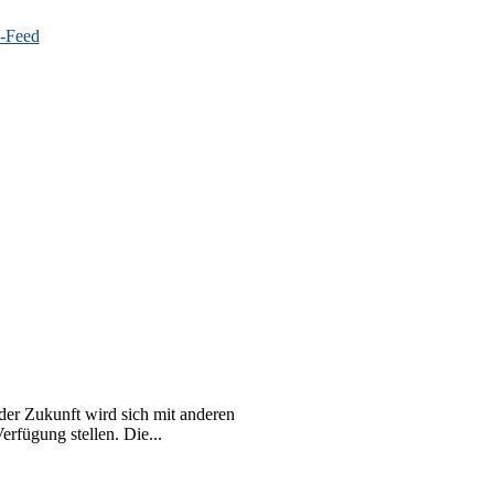
er Zukunft wird sich mit anderen
rfügung stellen. Die...