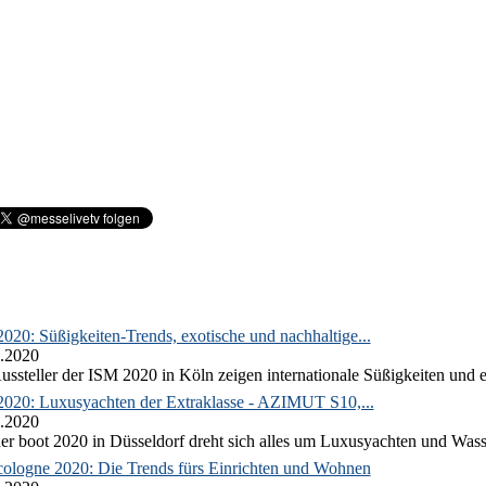
020: Süßigkeiten-Trends, exotische und nachhaltige...
.2020
ussteller der ISM 2020 in Köln zeigen internationale Süßigkeiten und e
2020: Luxusyachten der Extraklasse - AZIMUT S10,...
.2020
er boot 2020 in Düsseldorf dreht sich alles um Luxusyachten und Wass
ologne 2020: Die Trends fürs Einrichten und Wohnen