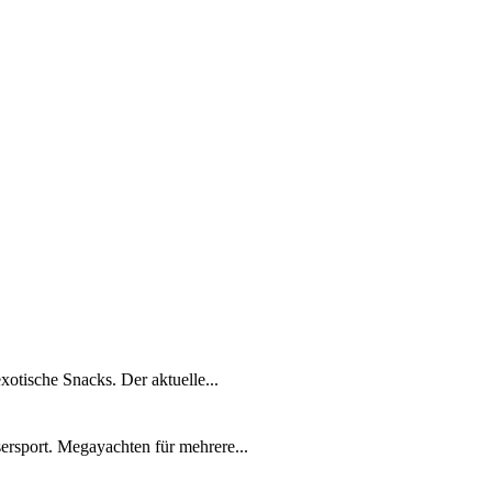
xotische Snacks. Der aktuelle...
ersport. Megayachten für mehrere...