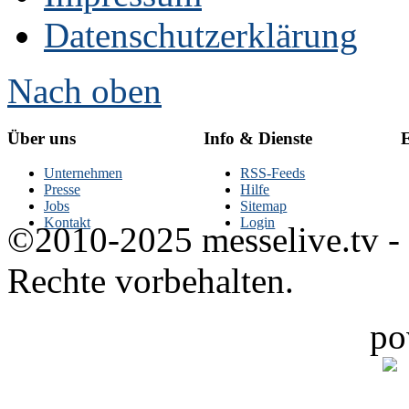
Datenschutzerklärung
Nach oben
Über uns
Info & Dienste
E
Unternehmen
RSS-Feeds
Presse
Hilfe
Jobs
Sitemap
Kontakt
Login
©2010-2025 messelive.tv -
Rechte vorbehalten.
po