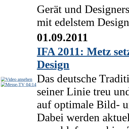
Gerät und Designerst
mit edelstem Design
01.09.2011
IFA 2011: Metz set
Design
Das deutsche Tradit
04:14
seiner Linie treu un
auf optimale Bild- 
Dabei werden aktuel