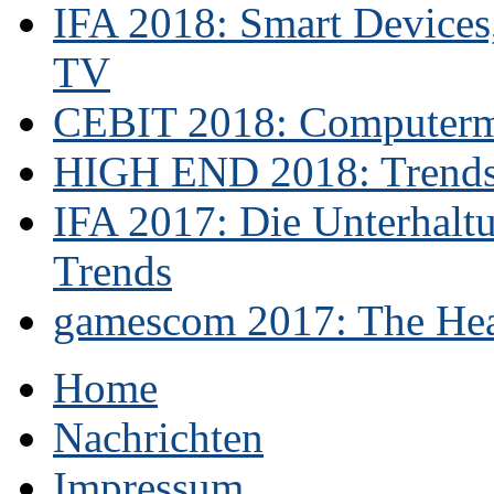
IFA 2018: Smart Devices,
TV
CEBIT 2018: Computerme
HIGH END 2018: Trends 
IFA 2017: Die Unterhaltu
Trends
gamescom 2017: The Hear
Home
Nachrichten
Impressum