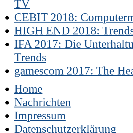
TV
CEBIT 2018: Computerme
HIGH END 2018: Trends 
IFA 2017: Die Unterhaltu
Trends
gamescom 2017: The Hear
Home
Nachrichten
Impressum
Datenschutzerklärung