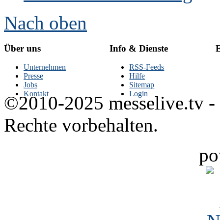
Nach oben
Über uns
Info & Dienste
E
Unternehmen
RSS-Feeds
Presse
Hilfe
Jobs
Sitemap
Kontakt
Login
©2010-2025 messelive.tv -
Rechte vorbehalten.
po