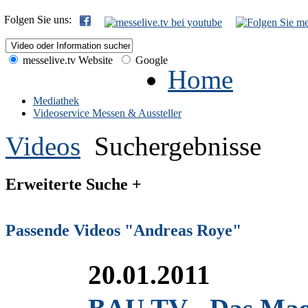
Folgen Sie uns:
messelive.tv Website
Google
Home
Mediathek
Videoservice Messen & Aussteller
Videos
Suchergebnisse
Erweiterte Suche +
Passende Videos "Andreas Roye"
20.01.2011