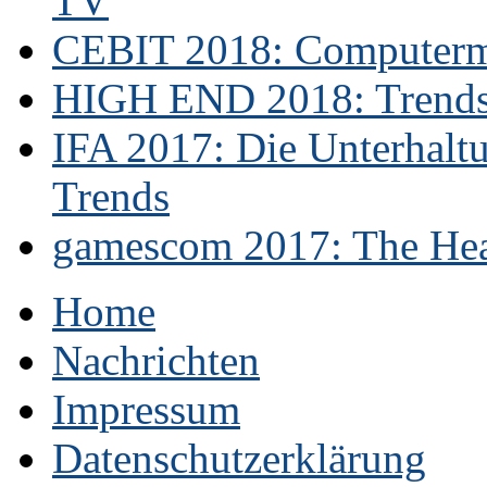
TV
CEBIT 2018: Computerme
HIGH END 2018: Trends 
IFA 2017: Die Unterhaltu
Trends
gamescom 2017: The Hear
Home
Nachrichten
Impressum
Datenschutzerklärung