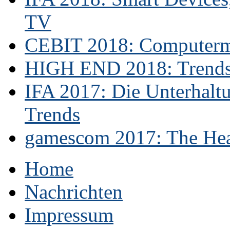
TV
CEBIT 2018: Computerme
HIGH END 2018: Trends 
IFA 2017: Die Unterhaltu
Trends
gamescom 2017: The Hear
Home
Nachrichten
Impressum