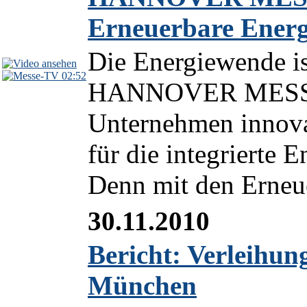
Erneuerbare Energ
Die Energiewende is
02:52
HANNOVER MESSE 2
Unternehmen innova
für die integrierte 
Denn mit den Erneu
30.11.2010
Bericht: Verleihun
München