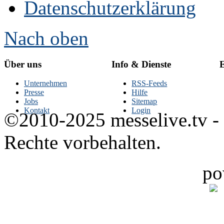
Datenschutzerklärung
Nach oben
Über uns
Info & Dienste
E
Unternehmen
RSS-Feeds
Presse
Hilfe
Jobs
Sitemap
Kontakt
Login
©2010-2025 messelive.tv -
Rechte vorbehalten.
po