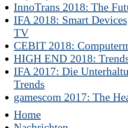
InnoTrans 2018: The Futu
IFA 2018: Smart Devices,
TV
CEBIT 2018: Computerme
HIGH END 2018: Trends 
IFA 2017: Die Unterhaltu
Trends
gamescom 2017: The Hear
Home
Nachrichten