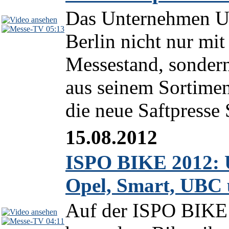
Das Unternehmen U
05:13
Berlin nicht nur mit
Messestand, sondern
aus seinem Sortiment
die neue Saftpresse S
15.08.2012
ISPO BIKE 2012: 
Opel, Smart, UBC 
Auf der ISPO BIKE 
04:11