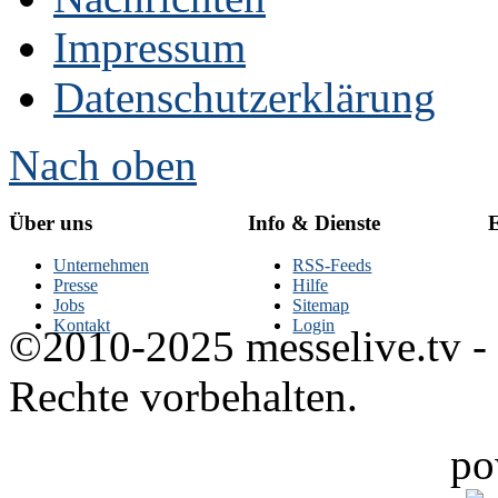
Impressum
Datenschutzerklärung
Nach oben
Über uns
Info & Dienste
E
Unternehmen
RSS-Feeds
Presse
Hilfe
Jobs
Sitemap
Kontakt
Login
©2010-2025 messelive.tv -
Rechte vorbehalten.
po